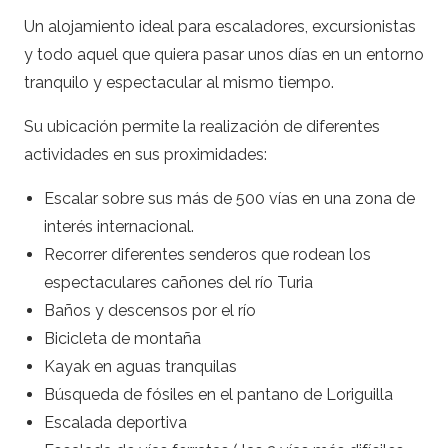
Turístico
Un alojamiento ideal para escaladores, excursionistas
Rural
y todo aquel que quiera pasar unos días en un entorno
tranquilo y espectacular al mismo tiempo.
Su ubicación permite la realización de diferentes
actividades en sus proximidades:
Escalar sobre sus más de 500 vías en una zona de
interés internacional.
Recorrer diferentes senderos que rodean los
espectaculares cañones del río Turia
Baños y descensos por el río
Bicicleta de montaña
Kayak en aguas tranquilas
Búsqueda de fósiles en el pantano de Loriguilla
Escalada deportiva